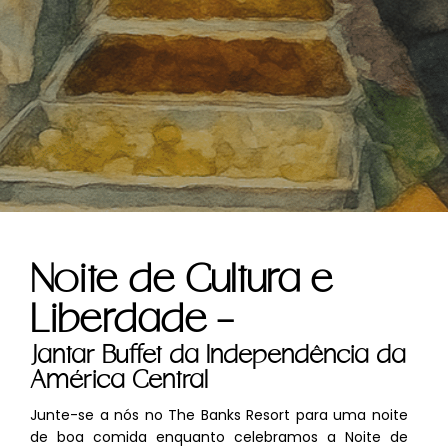
Noite de Cultura e
Liberdade -
Jantar Buffet da Independência da
América Central
Junte-se a nós no The Banks Resort para uma noite
de boa comida enquanto celebramos a Noite de