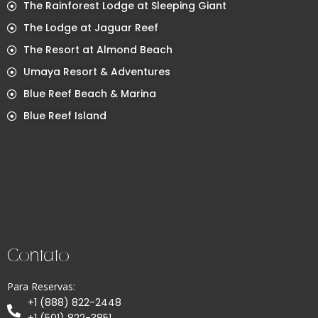
The Rainforest Lodge at Sleeping Giant
The Lodge at Jaguar Reef
The Resort at Almond Beach
Umaya Resort & Adventures
Blue Reef Beach & Marina
Blue Reef Island
Contato
Para Reservas:
+1 (888) 822-2448