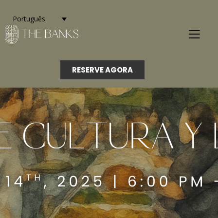
Português
RESERVE AGORA