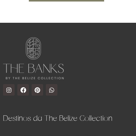
Destinos da The Belize Collection