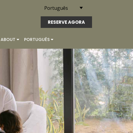
Português
RESERVE AGORA
ABOUT
PORTUGUÊS