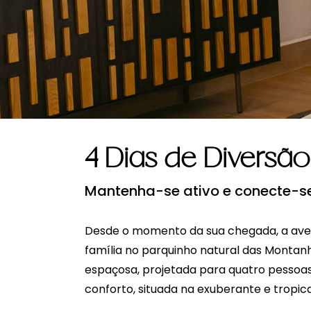
4 Dias de Diversão
Mantenha-se ativo e conecte-se 
Desde o momento da sua chegada, a ave
família no parquinho natural das Montanh
espaçosa, projetada para quatro pessoas
conforto, situada na exuberante e tropic