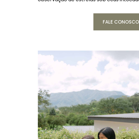
FALE CONOSCO