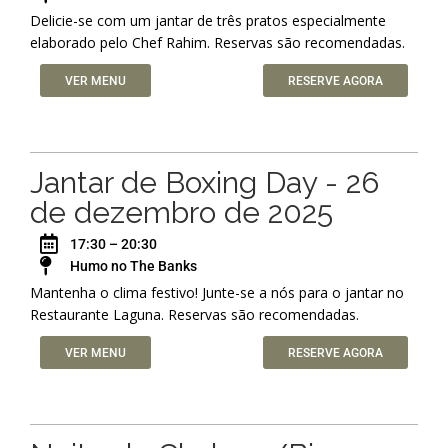
Delicie-se com um jantar de três pratos especialmente
elaborado pelo Chef Rahim. Reservas são recomendadas.
VER MENU
RESERVE AGORA
Jantar de Boxing Day - 26
de dezembro de 2025
17:30 – 20:30
Humo no The Banks
Mantenha o clima festivo! Junte-se a nós para o jantar no
Restaurante Laguna. Reservas são recomendadas.
VER MENU
RESERVE AGORA