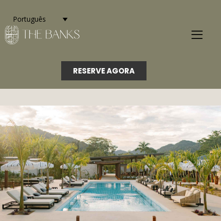
Português
RESERVE AGORA