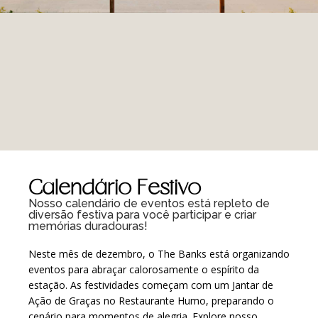
Calendário Festivo
Nosso calendário de eventos está repleto de
diversão festiva para você participar e criar
memórias duradouras!
Neste mês de dezembro, o The Banks está organizando
eventos para abraçar calorosamente o espírito da
estação. As festividades começam com um Jantar de
Ação de Graças no Restaurante Humo, preparando o
cenário para momentos de alegria. Explore nosso