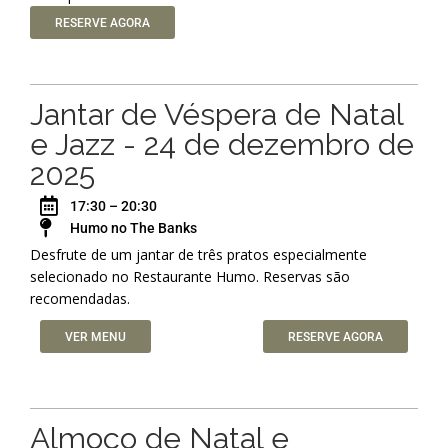
RESERVE AGORA
Jantar de Véspera de Natal
e Jazz - 24 de dezembro de
2025
17:30 – 20:30
Humo no The Banks
Desfrute de um jantar de três pratos especialmente
selecionado no Restaurante Humo. Reservas são
recomendadas.
VER MENU
RESERVE AGORA
Almoço de Natal e