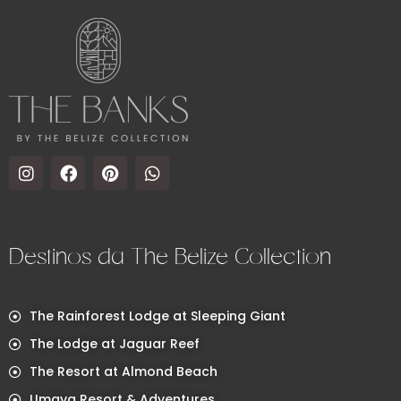
Destinos da The Belize Collection
The Rainforest Lodge at Sleeping Giant
The Lodge at Jaguar Reef
The Resort at Almond Beach
Umaya Resort & Adventures