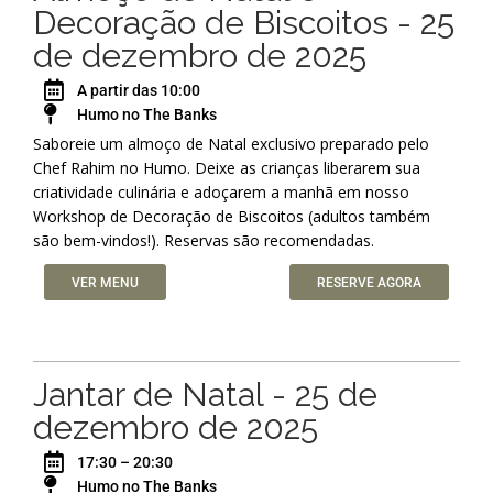
Decoração de Biscoitos - 25
de dezembro de 2025
A partir das 10:00
Humo no The Banks
Saboreie um almoço de Natal exclusivo preparado pelo
Chef Rahim no Humo. Deixe as crianças liberarem sua
criatividade culinária e adoçarem a manhã em nosso
Workshop de Decoração de Biscoitos (adultos também
são bem-vindos!). Reservas são recomendadas.
VER MENU
RESERVE AGORA
Jantar de Natal - 25 de
dezembro de 2025
17:30 – 20:30
Humo no The Banks