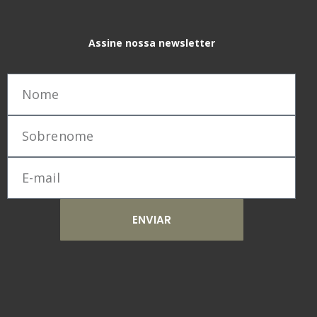
Assine nossa newsletter
ENVIAR