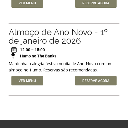
VER MENU
RESERVE AGORA
Almoço de Ano Novo - 1º
de janeiro de 2026
12:00 – 15:00
Humo no The Banks
Mantenha a alegria festiva no dia de Ano Novo com um
almoço no Humo. Reservas são recomendadas.
VER MENU
RESERVE AGORA