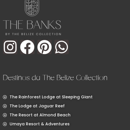
Destinos da The Belize Collection
The Rainforest Lodge at Sleeping Giant
The Lodge at Jaguar Reef
The Resort at Almond Beach
Umaya Resort & Adventures