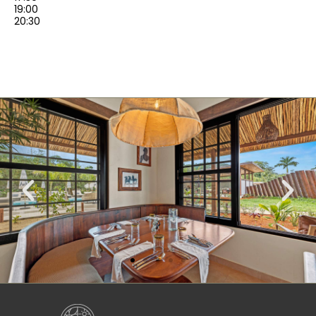
19:00
20:30