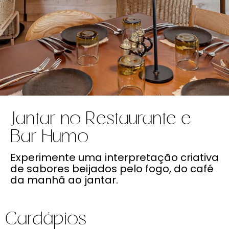
Jantar no Restaurante e
Bar Humo
Experimente uma interpretação criativa
de sabores beijados pelo fogo, do café
da manhã ao jantar.
Cardápios