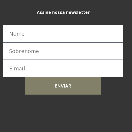
Assine nossa newsletter
ENVIAR