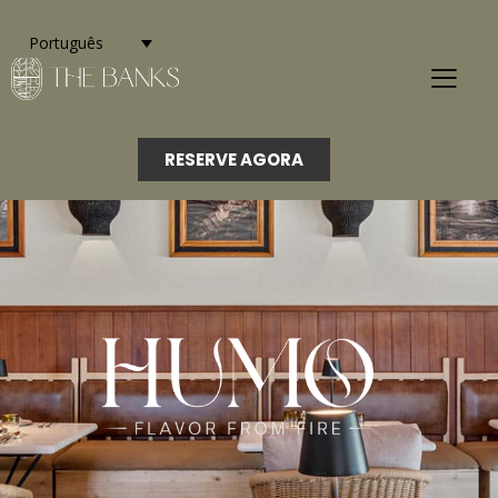
Português
RESERVE AGORA