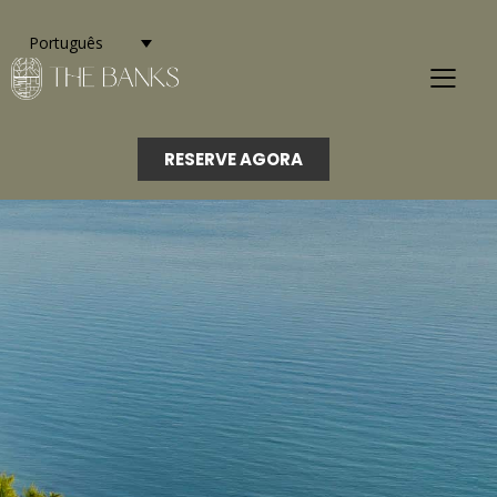
Português
RESERVE AGORA