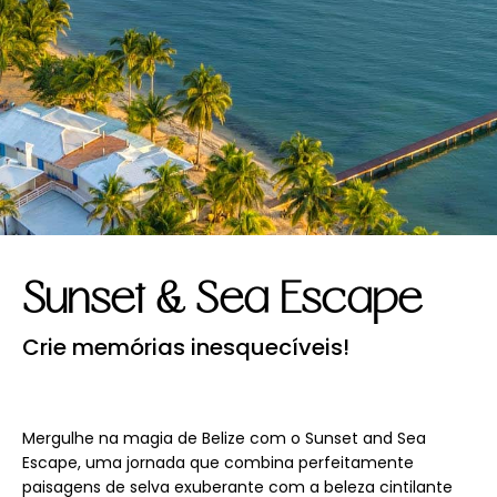
Sunset & Sea Escape
Crie memórias inesquecíveis!
Mergulhe na magia de Belize com o Sunset and Sea
Escape, uma jornada que combina perfeitamente
paisagens de selva exuberante com a beleza cintilante