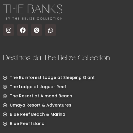
Destinos da The Belize Collection
The Rainforest Lodge at Sleeping Giant
The Lodge at Jaguar Reef
The Resort at Almond Beach
Umaya Resort & Adventures
Blue Reef Beach & Marina
Blue Reef Island