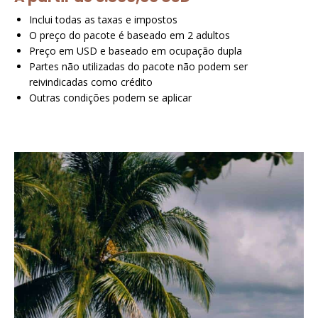
Inclui todas as taxas e impostos
O preço do pacote é baseado em 2 adultos
Preço em USD e baseado em ocupação dupla
Partes não utilizadas do pacote não podem ser
reivindicadas como crédito
Outras condições podem se aplicar