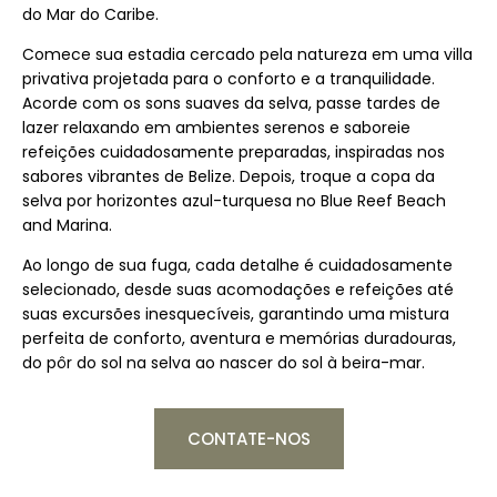
do Mar do Caribe.
Comece sua estadia cercado pela natureza em uma villa
privativa projetada para o conforto e a tranquilidade.
Acorde com os sons suaves da selva, passe tardes de
lazer relaxando em ambientes serenos e saboreie
refeições cuidadosamente preparadas, inspiradas nos
sabores vibrantes de Belize. Depois, troque a copa da
selva por horizontes azul-turquesa no Blue Reef Beach
and Marina.
Ao longo de sua fuga, cada detalhe é cuidadosamente
selecionado, desde suas acomodações e refeições até
suas excursões inesquecíveis, garantindo uma mistura
perfeita de conforto, aventura e memórias duradouras,
do pôr do sol na selva ao nascer do sol à beira-mar.
CONTATE-NOS