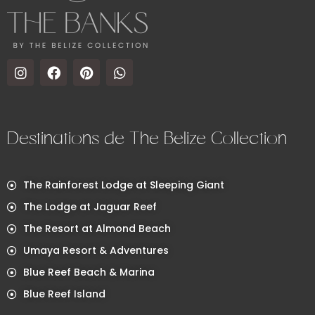
Destinations de The Belize Collection
The Rainforest Lodge at Sleeping Giant
The Lodge at Jaguar Reef
The Resort at Almond Beach
Umaya Resort & Adventures
Blue Reef Beach & Marina
Blue Reef Island