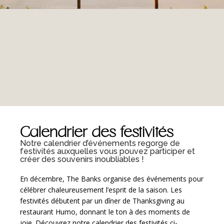
Calendrier des festivités
Notre calendrier d’événements regorge de
festivités auxquelles vous pouvez participer et
créer des souvenirs inoubliables !
En décembre, The Banks organise des événements pour
célébrer chaleureusement l’esprit de la saison. Les
festivités débutent par un dîner de Thanksgiving au
restaurant Humo, donnant le ton à des moments de
joie. Découvrez notre calendrier des festivités ci-