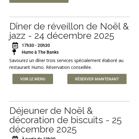
Dîner de réveillon de Noël &
jazz - 24 décembre 2025
17h30 - 20h30
Humo à The Banks
Savourez un dîner trois services spécialement élaboré au
restaurant Humo. Réservation conseillée.
VOIR LE MENU
RÉSERVER MAINTENANT
Déjeuner de Noël &
décoration de biscuits - 25
décembre 2025