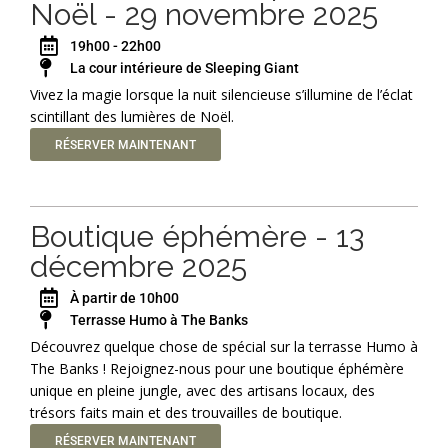
Noël - 29 novembre 2025
19h00 - 22h00
La cour intérieure de Sleeping Giant
Vivez la magie lorsque la nuit silencieuse s’illumine de l’éclat
scintillant des lumières de Noël.
RÉSERVER MAINTENANT
Boutique éphémère - 13
décembre 2025
À partir de 10h00
Terrasse Humo à The Banks
Découvrez quelque chose de spécial sur la terrasse Humo à
The Banks ! Rejoignez-nous pour une boutique éphémère
unique en pleine jungle, avec des artisans locaux, des
trésors faits main et des trouvailles de boutique.
RÉSERVER MAINTENANT