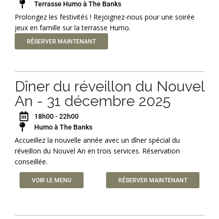
Terrasse Humo à The Banks
Prolongez les festivités ! Rejoignez-nous pour une soirée
jeux en famille sur la terrasse Humo.
RÉSERVER MAINTENANT
Dîner du réveillon du Nouvel
An - 31 décembre 2025
18h00 - 22h00
Humo à The Banks
Accueillez la nouvelle année avec un dîner spécial du
réveillon du Nouvel An en trois services. Réservation
conseillée.
VOIR LE MENU
RÉSERVER MAINTENANT