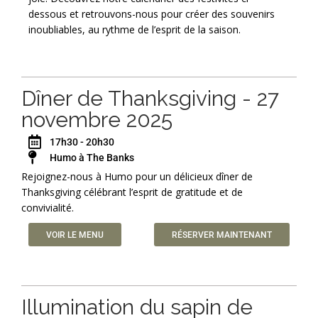
dessous et retrouvons-nous pour créer des souvenirs
inoubliables, au rythme de l’esprit de la saison.
Dîner de Thanksgiving - 27
novembre 2025
17h30 - 20h30
Humo à The Banks
Rejoignez-nous à Humo pour un délicieux dîner de
Thanksgiving célébrant l’esprit de gratitude et de
convivialité.
VOIR LE MENU
RÉSERVER MAINTENANT
Illumination du sapin de