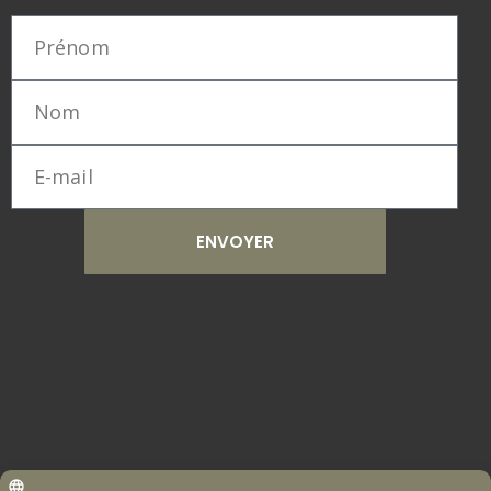
ENVOYER