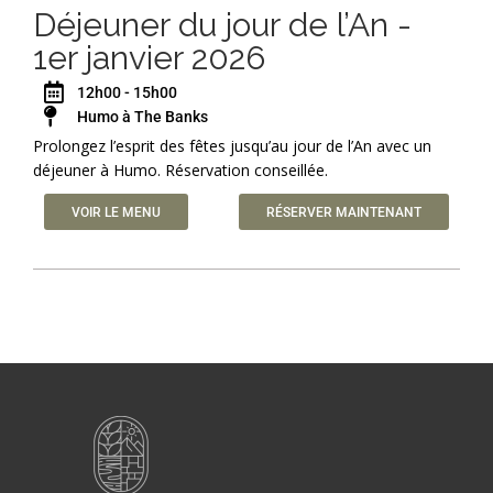
Déjeuner du jour de l’An -
1er janvier 2026
12h00 - 15h00
Humo à The Banks
Prolongez l’esprit des fêtes jusqu’au jour de l’An avec un
déjeuner à Humo. Réservation conseillée.
VOIR LE MENU
RÉSERVER MAINTENANT