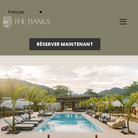
Français
RÉSERVER MAINTENANT