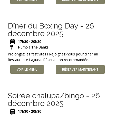
Dîner du Boxing Day - 26
décembre 2025
17h30 - 20h30
Humo à The Banks
Prolongez les festivités ! Rejoignez-nous pour dîner au
Restaurante Laguna. Réservation recommandée.
VOIR LE MENU
RÉSERVER MAINTENANT
Soirée chalupa/bingo - 26
décembre 2025
17h30 - 20h30