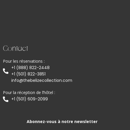
Contact
Pour les réservations :
+1 (888) 822-2448
+1 (501) 822-3851
info@thebelizecollection.com
Pour la réception de l’hôtel :
+1 (501) 609-2099
Abonnez-vous à notre newsletter