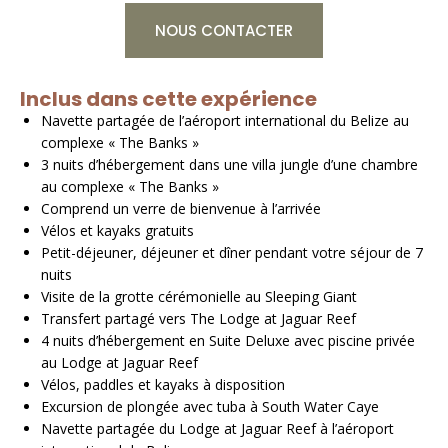
NOUS CONTACTER
Inclus dans cette expérience
Navette partagée de l’aéroport international du Belize au
complexe « The Banks »
3 nuits d’hébergement dans une villa jungle d’une chambre
au complexe « The Banks »
Comprend un verre de bienvenue à l’arrivée
Vélos et kayaks gratuits
Petit-déjeuner, déjeuner et dîner pendant votre séjour de 7
nuits
Visite de la grotte cérémonielle au Sleeping Giant
Transfert partagé vers The Lodge at Jaguar Reef
4 nuits d’hébergement en Suite Deluxe avec piscine privée
au Lodge at Jaguar Reef
Vélos, paddles et kayaks à disposition
Excursion de plongée avec tuba à South Water Caye
Navette partagée du Lodge at Jaguar Reef à l’aéroport