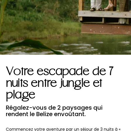
Votre escapade de 7
nuits entre jungle et
plage
Régalez-vous de 2 paysages qui
rendent le Belize envoûtant.
Commencez votre aventure par un séjour de 3 nuits à «