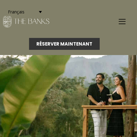
Français
RÉSERVER MAINTENANT