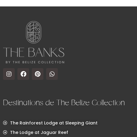
Destinations de The Belize Collection
The Rainforest Lodge at Sleeping Giant
The Lodge at Jaguar Reef