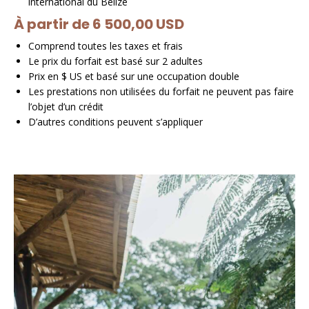
international du Belize
À partir de 6 500,00 USD
Comprend toutes les taxes et frais
Le prix du forfait est basé sur 2 adultes
Prix en $ US et basé sur une occupation double
Les prestations non utilisées du forfait ne peuvent pas faire
l’objet d’un crédit
D’autres conditions peuvent s’appliquer