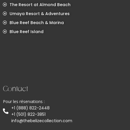
The Resort at Almond Beach
Umaya Resort & Adventures
Blue Reef Beach & Marina
Blue Reef Island
Contact
Pour les réservations :
+1 (888) 822-2448
+1 (501) 822-3851
info@thebelizecollection.com