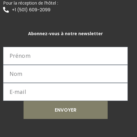
Pour la réception de l’hôtel :
+1 (501) 609-2099
Abonnez-vous à notre newsletter
ENVOYER