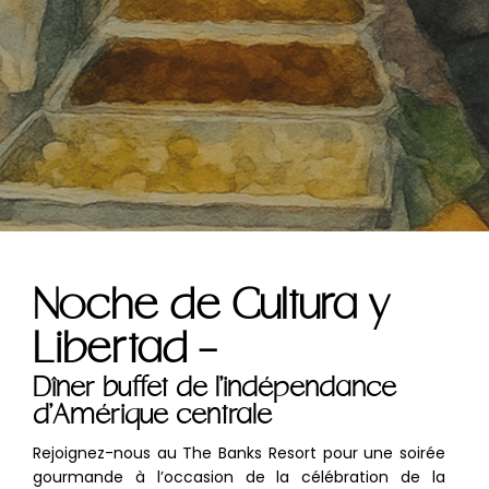
Noche de Cultura y
Libertad -
Dîner buffet de l’indépendance
d’Amérique centrale
Rejoignez-nous au The Banks Resort pour une soirée
gourmande à l’occasion de la célébration de la