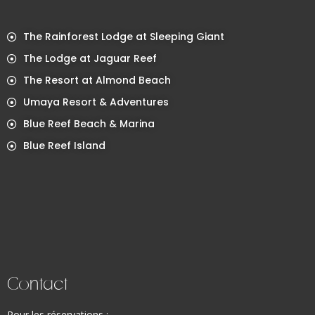
The Rainforest Lodge at Sleeping Giant
The Lodge at Jaguar Reef
The Resort at Almond Beach
Umaya Resort & Adventures
Blue Reef Beach & Marina
Blue Reef Island
Contact
Pour les réservations :