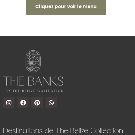
Cliquez pour voir le menu
Destinations de The Belize Collection