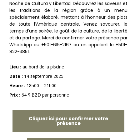
Noche de Cultura y Libertad. Découvrez les saveurs et
les traditions de la région grâce à un menu
spécialement élaboré, mettant à l’honneur des plats
de toute l’Amérique centrale. Venez savourer, le
temps d’une soirée, le goût de la culture, de la liberté
et du partage. Merci de confirmer votre présence par
WhatsApp au
+501-615-2167
ou en appelant le
+501-
822-3851
.
Lieu :
au bord de la piscine
Date :
14 septembre 2025
Heure :
18h00 – 21h00
Prix :
64 $ BZD par personne
Cliquez ici pour confirmer votre
présence