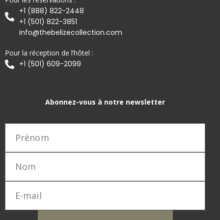
+1 (888) 822-2448
+1 (501) 822-3851
info@thebelizecollection.com
Pour la réception de l’hôtel :
+1 (501) 609-2099
Abonnez-vous à notre newsletter