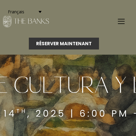
Français
RÉSERVER MAINTENANT