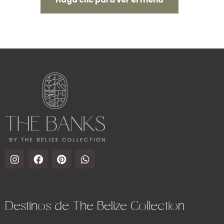
Destinos de The Belize Collection