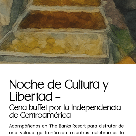
Noche de Cultura y
Libertad -
Cena buffet por la Independencia
de Centroamérica
Acompáñenos en The Banks Resort para disfrutar de
una velada gastronómica mientras celebramos la