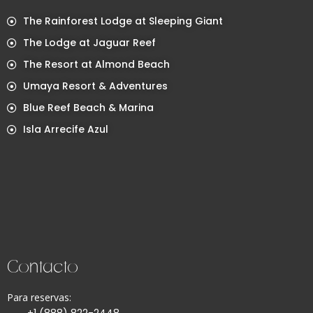
The Rainforest Lodge at Sleeping Giant
The Lodge at Jaguar Reef
The Resort at Almond Beach
Umaya Resort & Adventures
Blue Reef Beach & Marina
Isla Arrecife Azul
Contacto
Para reservas: