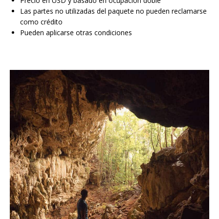
Precio en USD y basado en ocupación doble
Las partes no utilizadas del paquete no pueden reclamarse
como crédito
Pueden aplicarse otras condiciones