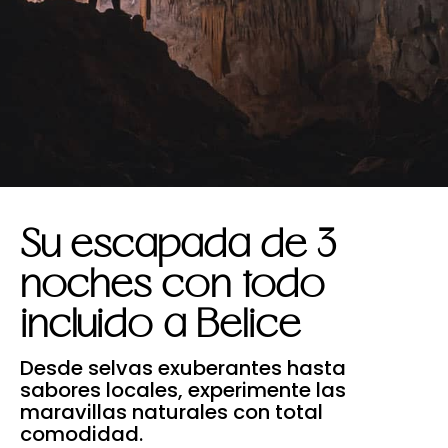
Su escapada de 3
noches con todo
incluido a Belice
Desde selvas exuberantes hasta
sabores locales, experimente las
maravillas naturales con total
comodidad.