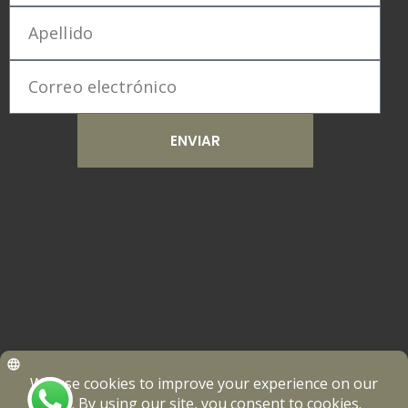
ENVIAR