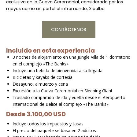
exclusiva en la Cueva Ceremonial, considerada por los
mayas como un portal al inframundo, Xibalba.
CONTÁCTENOS
Incluido en esta experiencia
3 noches de alojamiento en una Jungle Villa de 1 dormitorio
en el complejo «The Banks»
Incluye una bebida de bienvenida a su llegada
Bicicletas y kayaks de cortesía
Desayuno, almuerzo y cena
Excursión a la Cueva Ceremonial en Sleeping Giant
Traslado compartido de ida y vuelta desde el Aeropuerto
Internacional de Belice al complejo «The Banks»
Desde 3.100,00 USD
Incluye todos los impuestos y tasas
El precio del paquete se basa en 2 adultos