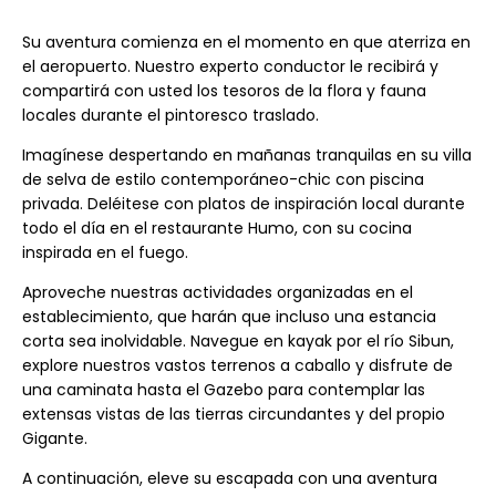
Su aventura comienza en el momento en que aterriza en
el aeropuerto. Nuestro experto conductor le recibirá y
compartirá con usted los tesoros de la flora y fauna
locales durante el pintoresco traslado.
Imagínese despertando en mañanas tranquilas en su villa
de selva de estilo contemporáneo-chic con piscina
privada. Deléitese con platos de inspiración local durante
todo el día en el restaurante Humo, con su cocina
inspirada en el fuego.
Aproveche nuestras actividades organizadas en el
establecimiento, que harán que incluso una estancia
corta sea inolvidable. Navegue en kayak por el río Sibun,
explore nuestros vastos terrenos a caballo y disfrute de
una caminata hasta el Gazebo para contemplar las
extensas vistas de las tierras circundantes y del propio
Gigante.
A continuación, eleve su escapada con una aventura