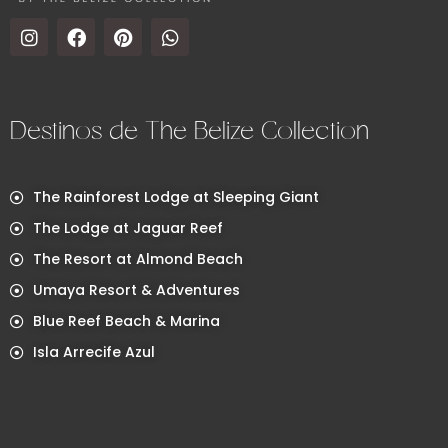
Destinos de The Belize Collection
The Rainforest Lodge at Sleeping Giant
The Lodge at Jaguar Reef
The Resort at Almond Beach
Umaya Resort & Adventures
Blue Reef Beach & Marina
Isla Arrecife Azul