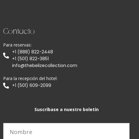
Contacto
Para reservas:
+1 (888) 822-2448
+1 (501) 822-3851
info@thebelizecollection.com
Para la recepción del hotel:
+1 (501) 609-2099
Suscríbase a nuestro boletín