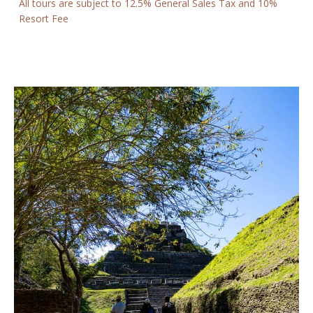
All tours are subject to 12.5% General Sales Tax and 10%
Resort Fee