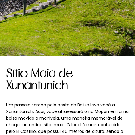
Sítio Maia de
Xunantunich
Um passeio sereno pelo oeste de Belize leva você a
Xunantunich. Aqui, você atravessará o rio Mopan em uma
balsa movida a manivela, uma maneira memorável de
chegar ao antigo sítio maia. O local é mais conhecido
pelo El Castillo, que possui 40 metros de altura, sendo a