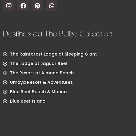
Destinos da The Belize Collection
The Rainforest Lodge at Sleeping Giant
The Lodge at Jaguar Reef
The Resort at Almond Beach
Umaya Resort & Adventures
Blue Reef Beach & Marina
Blue Reef Island