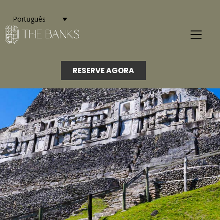
Português
RESERVE AGORA