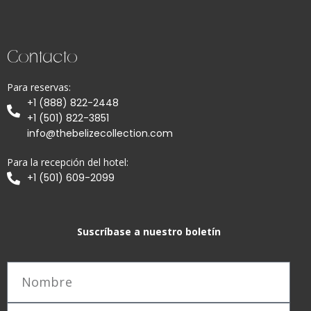
Contacto
Para reservas:
+1 (888) 822-2448
+1 (501) 822-3851
info@thebelizecollection.com
Para la recepción del hotel:
+1 (501) 609-2099
Suscríbase a nuestro boletín