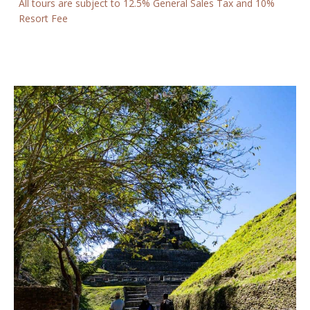
All tours are subject to 12.5% General Sales Tax and 10%
Resort Fee