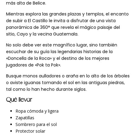
más alta de Belice.
Mientras explora las grandes plazas y templos, el encanto
de subir a El Castillo le invita a disfrutar de una vista
panorámica de 360° que revela el mágico paisaje del
sitio, Cayo y la vecina Guatemala.
No solo debe ver este magnífico lugar, sino también
escuchar de su guía las legendarias historias de la
«Doncella de la Roca» y el destino de los mejores
jugadores de «Pok ta Pok».
Busque monos aulladores o araña en lo alto de los árboles
o aviste iguanas tomando el sol en las antiguas piedras,
tal como lo han hecho durante siglos.
Qué llevar
Ropa cómoda y ligera
Zapatillas
Sombrero para el sol
Protector solar