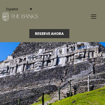
Español
RESERVE AHORA