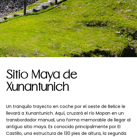
Sitio Maya de
Xunantunich
Un tranquilo trayecto en coche por el oeste de Belice le
llevará a Xunantunich. Aquí, cruzará el río Mopan en un
transbordador manual, una forma memorable de llegar al
antiguo sitio maya. Es conocido principalmente por El
Castillo, una estructura de 130 pies de altura, la segunda