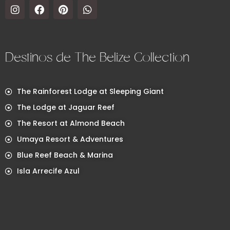
Destinos de The Belize Collection
The Rainforest Lodge at Sleeping Giant
The Lodge at Jaguar Reef
The Resort at Almond Beach
Umaya Resort & Adventures
Blue Reef Beach & Marina
Isla Arrecife Azul