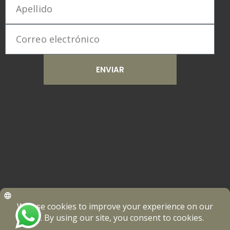
ENVIAR