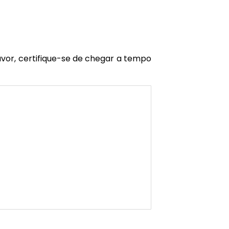
avor, certifique-se de chegar a tempo