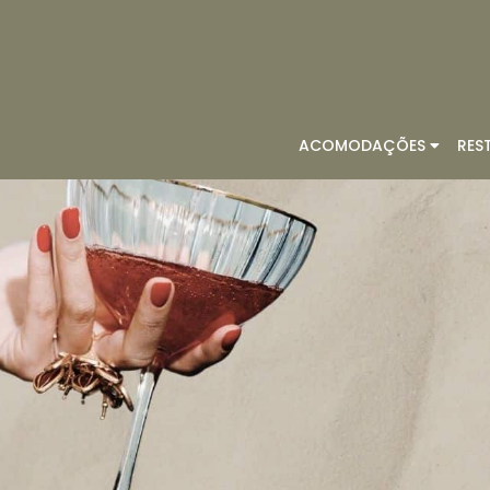
ACOMODAÇÕES
RES