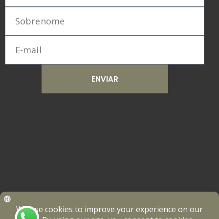
ENVIAR