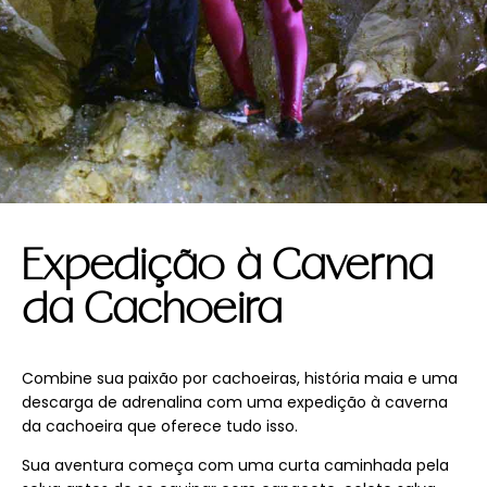
Expedição à Caverna
da Cachoeira
Combine sua paixão por cachoeiras, história maia e uma
descarga de adrenalina com uma expedição à caverna
da cachoeira que oferece tudo isso.
Sua aventura começa com uma curta caminhada pela