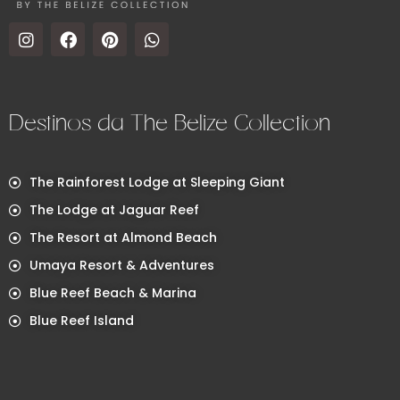
Destinos da The Belize Collection
The Rainforest Lodge at Sleeping Giant
The Lodge at Jaguar Reef
The Resort at Almond Beach
Umaya Resort & Adventures
Blue Reef Beach & Marina
Blue Reef Island