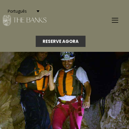
Português
RESERVE AGORA