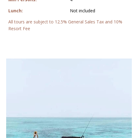
Lunch:
Not included
All tours are subject to 12.5% General Sales Tax and 10%
Resort Fee