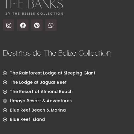
Destinos da The Belize Collection
The Rainforest Lodge at Sleeping Giant
The Lodge at Jaguar Reef
The Resort at Almond Beach
Umaya Resort & Adventures
Blue Reef Beach & Marina
Blue Reef Island