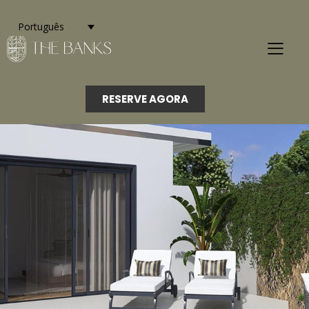
Português
RESERVE AGORA