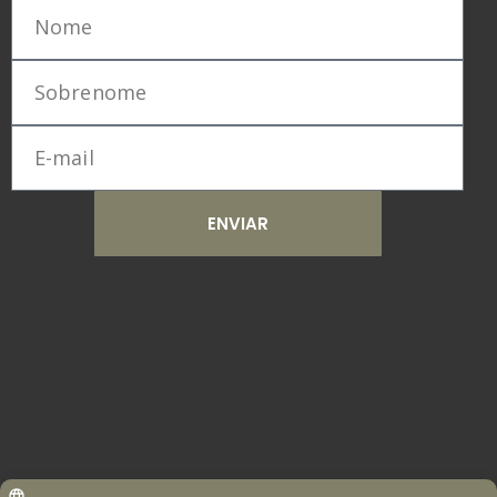
ENVIAR