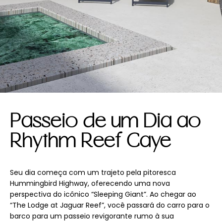
Passeio de um Dia ao
Rhythm Reef Caye
Seu dia começa com um trajeto pela pitoresca
Hummingbird Highway, oferecendo uma nova
perspectiva do icônico “Sleeping Giant”. Ao chegar ao
“The Lodge at Jaguar Reef”, você passará do carro para o
barco para um passeio revigorante rumo à sua