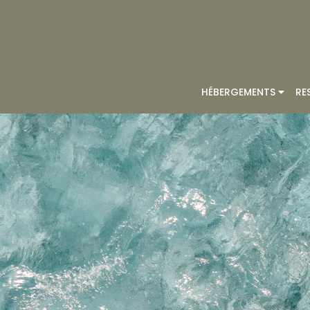
HÉBERGEMENTS
RE