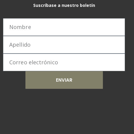
Suscríbase a nuestro boletín
ENVIAR