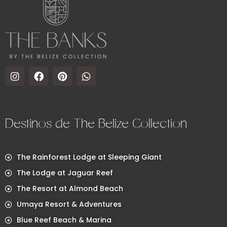
Destinos de The Belize Collection
The Rainforest Lodge at Sleeping Giant
The Lodge at Jaguar Reef
The Resort at Almond Beach
Umaya Resort & Adventures
Blue Reef Beach & Marina