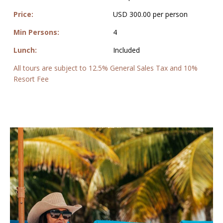
Price:
USD 300.00 per person
Min Persons:
4
Lunch:
Included
All tours are subject to 12.5% General Sales Tax and 10%
Resort Fee