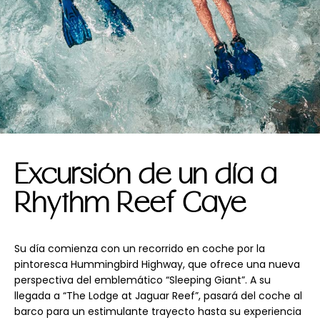
Excursión de un día a
Rhythm Reef Caye
Su día comienza con un recorrido en coche por la
pintoresca Hummingbird Highway, que ofrece una nueva
perspectiva del emblemático “Sleeping Giant”. A su
llegada a “The Lodge at Jaguar Reef”, pasará del coche al
barco para un estimulante trayecto hasta su experiencia