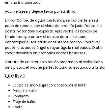
en una isla apartada.
Aquí, relájese y déjese llevar por su ritmo.
El mar Caribe, de aguas cristalinas, se convierte en su
patio de recreo, con el vibrante arrecife justo frente a la
costa invitándole a explorar. Aproveche los kayaks de
fondo transparente y el equipo de snorkel para
contemplar el saludable ecosistema marino. Podrá ver
peces loro, peces ángel o rayas águila moteadas. O elija
soñar despierto en cómodas camas balinesas.
Disfrute de un almuerzo recién preparado al estilo isleño
de 3 platos, el broche perfecto para su escapada a la isla.
Qué llevar
Equipo de snorkel (proporcionado por el hotel)
Protector solar
Sombrero
Traje de baño
Toalla