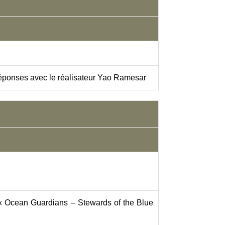
-réponses avec le réalisateur Yao Ramesar
n « Ocean Guardians – Stewards of the Blue