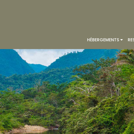
HÉBERGEMENTS
RE