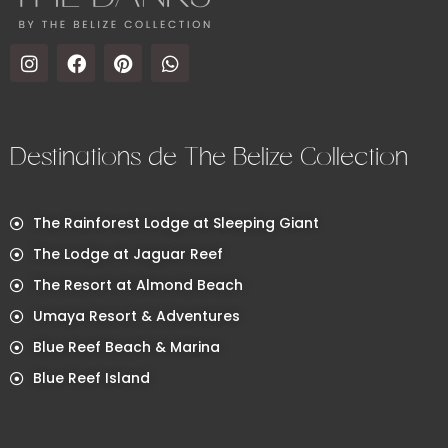
Destinations de The Belize Collection
The Rainforest Lodge at Sleeping Giant
The Lodge at Jaguar Reef
The Resort at Almond Beach
Umaya Resort & Adventures
Blue Reef Beach & Marina
Blue Reef Island