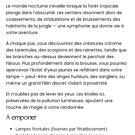
Le monde nocturne s’éveille lorsque la forêt tropicale
plonge dans l’obscurité. Les sentiers résonnent alors de
coassements, de stridulations et de bruissements des
habitants de la jungle — une symphonie qui donne vie à
votre aventure.
À chaque pas, vous découvrirez des créatures comme
des tarentules, des scorpions et des rainettes, tandis que
les branches au-dessus deviennent le perchoir des
hiboux. Plus profondément dans la brousse, vous pourriez
apercevoir l’éclat d’yeux jaunes se reflétant dans votre
lampe — peut-être des singes hurleurs, des sangliers, ou
même un grand félin discret rôdant à proximité.
Et n’oubliez pas de lever les yeux. Les étoiles ici,
préservées de la pollution lumineuse, ajoutent une
touche de magie à votre randonnée.
À emporter
Lampes frontales (fournies par l’établissement)