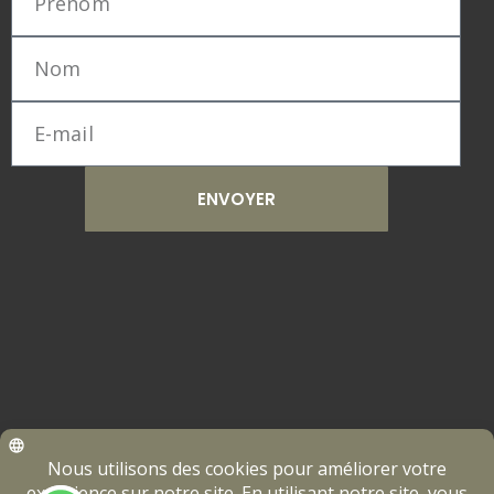
ENVOYER