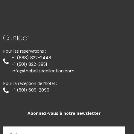
Contact
Pour les réservations :
+1 (888) 822-2448
+1 (501) 822-3851
info@thebelizecollection.com
Pour la réception de l’hôtel :
+1 (501) 609-2099
Abonnez-vous à notre newsletter