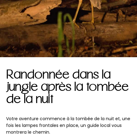
Randonnée dans la
jungle après la tombée
de la nuit
Votre aventure commence à la tombée de la nuit et, une
fois les lampes frontales en place, un guide local vous
montrera le chemin.