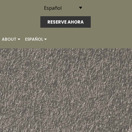
Español
RESERVE AHORA
ABOUT
ESPAÑOL