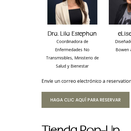
Dra. Lila Estephan
eLise
Coordinadora de
Diseñado
Enfermedades No
Bowen 
Transmisibles, Ministerio de
Salud y Bienestar
Envíe un correo electrónico a
reservatio
HAGA CLIC AQUÍ PARA RESERVAR