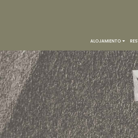
ALOJAMIENTO
RE