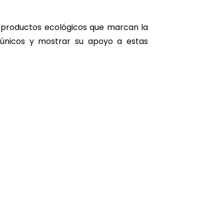
 productos ecológicos que marcan la
s únicos y mostrar su apoyo a estas