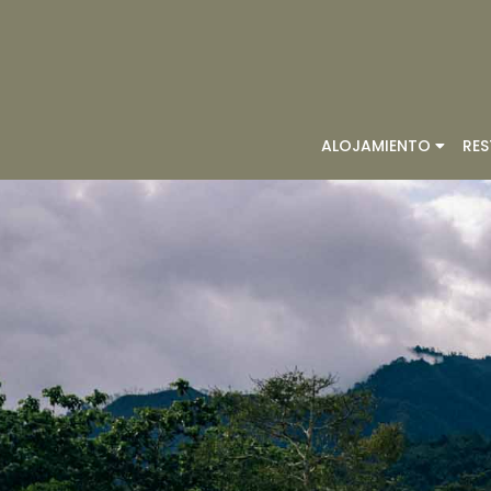
ALOJAMIENTO
RE