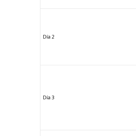
Día 2
Día 3