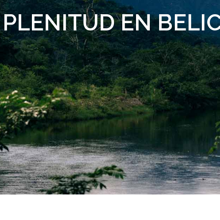
 PLENITUD EN BELI