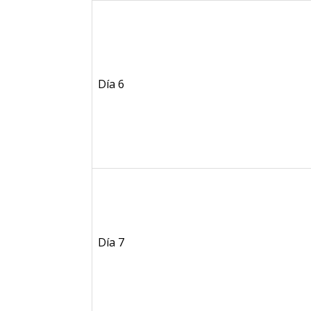
Día 6
Día 7