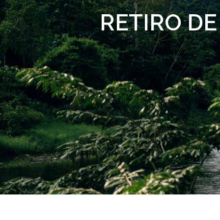
RETIRO DE