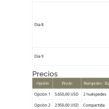
Día 8
Día 9
Precios
Opción
Precio
Huéspedes / Ha
Opción 1
5.650,00 USD
2 huéspedes
Opción 2
2.950,00 USD
Compartida