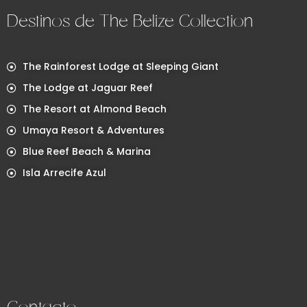
Destinos de The Belize Collection
The Rainforest Lodge at Sleeping Giant
The Lodge at Jaguar Reef
The Resort at Almond Beach
Umaya Resort & Adventures
Blue Reef Beach & Marina
Isla Arrecife Azul