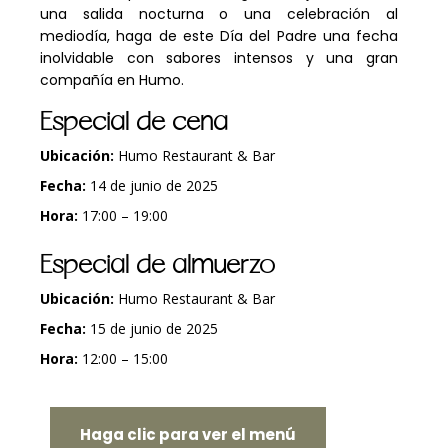
una salida nocturna o una celebración al
mediodía, haga de este Día del Padre una fecha
inolvidable con sabores intensos y una gran
compañía en Humo.
Especial de cena
Ubicación:
Humo Restaurant & Bar
Fecha:
14 de junio de 2025
Hora:
17:00 – 19:00
Especial de almuerzo
Ubicación:
Humo Restaurant & Bar
Fecha:
15 de junio de 2025
Hora:
12:00 – 15:00
Haga clic para ver el menú