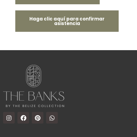
Haga clic aquí para confirmar
asistencia