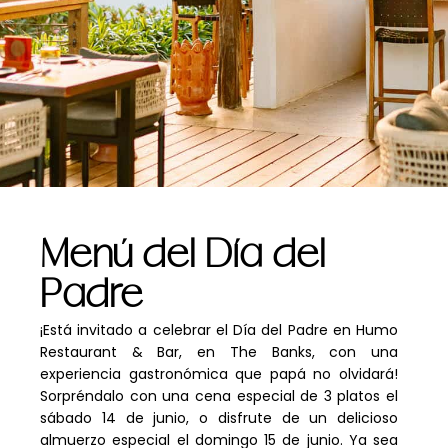
Menú del Día del
Padre
¡Está invitado a celebrar el Día del Padre en Humo
Restaurant & Bar, en The Banks, con una
experiencia gastronómica que papá no olvidará!
Sorpréndalo con una cena especial de 3 platos el
sábado 14 de junio, o disfrute de un delicioso
almuerzo especial el domingo 15 de junio. Ya sea