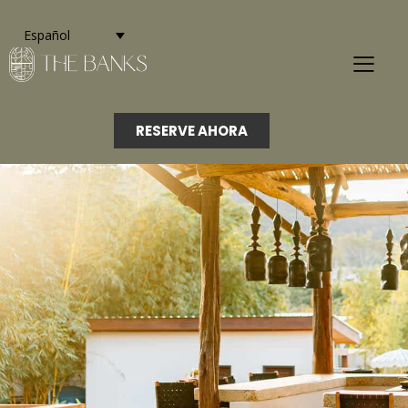
Español
RESERVE AHORA