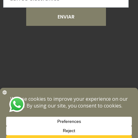
ENVIAR