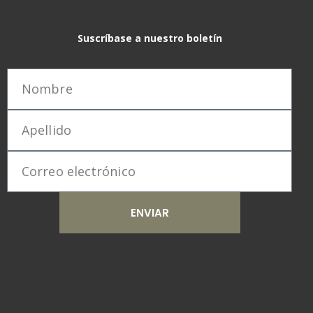
Suscríbase a nuestro boletín
ENVIAR