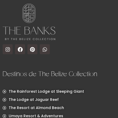
Destinos de The Belize Collection
The Rainforest Lodge at Sleeping Giant
The Lodge at Jaguar Reef
The Resort at Almond Beach
Umaya Resort & Adventures