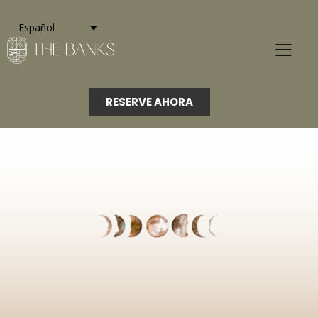
Español
RESERVE AHORA