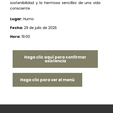
sostenibilidad y la hermosa sencillez de una vida
consciente.
Lugar:
Humo
Fecha:
29 de julio de 2026
Hora:
19:00
Haga clic aquí para confirmar
asistencia
Haga clic para ver el menú