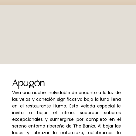
Apagón
Viva una noche inolvidable de encanto a la luz de
las velas y conexión significativa bajo la luna llena
en el restaurante Humo. Esta velada especial le
invita a bajar el ritmo, saborear sabores
excepcionales y sumergirse por completo en el
sereno entorno ribereño de The Banks. Al bajar las
luces y abrazar la naturaleza, celebramos la